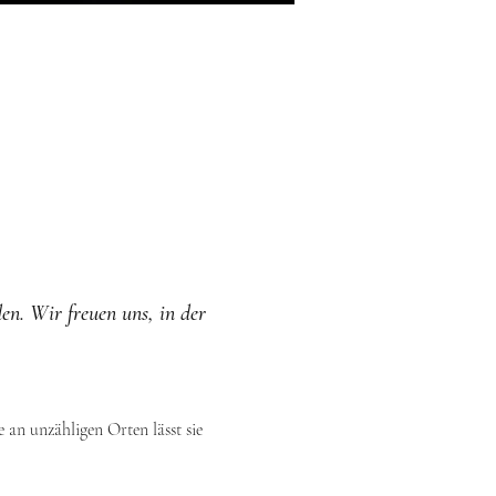
en. Wir freuen uns, in der 
an unzähligen Orten lässt sie 