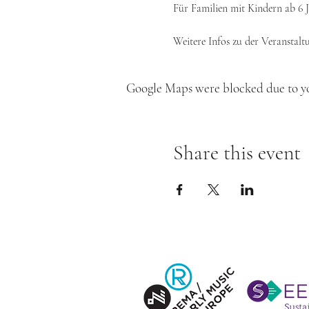
Für Familien mit Kindern ab 6 J
Weitere Infos zu der Veranstaltu
Google Maps were blocked due to you
Share this event