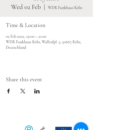
Wed 02 Feb
  |  
WDR Funkhaus Köln
Time & Location
02 Feb 2022, 19:00 – 21:00
WDR Funkhaus Köln, Wallrafpl. 5, 50667 Köln,
Deutschland
Share this event